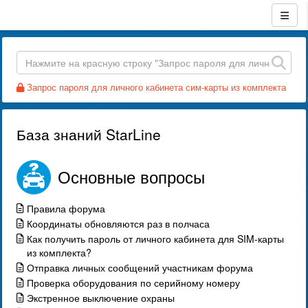
Запрос пароля для личного кабинета сим-карты из комплекта
База знаний StarLine
Основные вопросы
Правила форума
Координаты обновляются раз в полчаса
Как получить пароль от личного кабинета для SIM-карты
из комплекта?
Отправка личных сообщений участникам форума
Проверка оборудования по серийному номеру
Экстренное выключение охраны