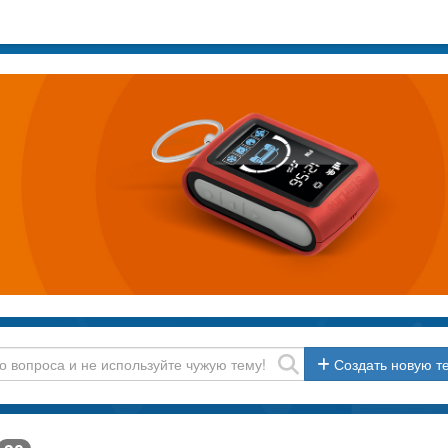
Создать новую т