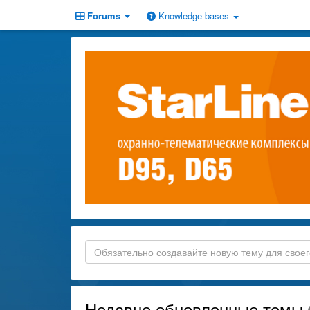
Forums
Knowledge bases
Недавно обновленные темы