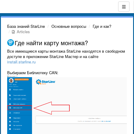
База знаний StarLine
Основные вопросы
Где и как?
Articles
Где найти карту монтажа?
Все имеющиеся карты монтажа StarLine находятся в свободном
доступе в приложении StarLine Мастер и на сайте
install.starline.ru
Выбираем Библиотеку CAN: