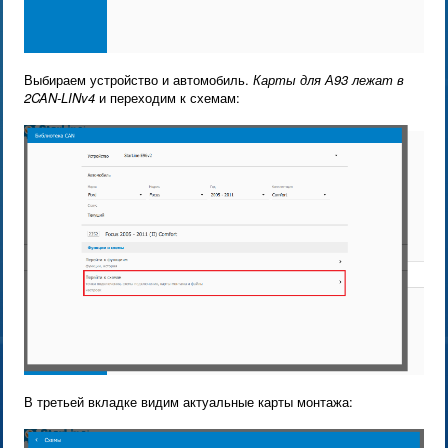
Выбираем устройство и автомобиль.
Карты для А93 лежат в
2CAN-LINv4
и переходим к схемам:
В третьей вкладке видим актуальные карты монтажа: