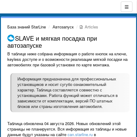
База знаний StarLine
Автозапуск
Articles
SLAVE и мягкая посадка при
автозапуске
В таблице ниже собрана информация о работе кнопок на ключе,
keyless доступе и о возможности реализации мягкой посадки на
автомобилях при базовой установке по карте монтажа.
Информация предназначена для профессиональных
установщиков и носит сугубо ознакомительный
характер. Таблица составляется совместно с
установщиками. Работа функций может отличаться в
зависимости от комплектации, версий ПО штатных
блоков или страны изготовления автомобиля.
Таблица обновлена 04 августа 2026. Новых обновлений этой
страницы не планируется. Вся информация из таблицы и новые
данные будут указаны на сайте
can.starline.ru
в