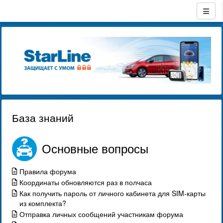
База знаний
Основные вопросы
Правила форума
Координаты обновляются раз в полчаса
Как получить пароль от личного кабинета для SIM-карты
из комплекта?
Отправка личных сообщений участникам форума