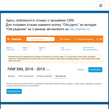
Здесь публикуются отзывы о прошивках CAN.
Для отправки отзыва нажмите кнопку "Обсудить" во вкладке
"Обсуждение" на странице автомобиля на
can.starline.ru
: