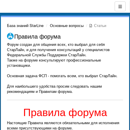
База знаний StarLine
Основные вопросы
Статьи
Правила форума
Форум создан для общения всех, кто выбрал для себя
СтарЛайн, и для получения консультаций у специалистов
Федеральной Службы Поддержки СтарЛайн.
Также на форуме консультируют профессиональные
установщики.
Основная задача ФСП - помогать всем, кто выбрал СтарЛайн.
Для наибольшего удобства просим следовать нашим
рекомендациям и Правилам форума.
Правила форума
Настоящие Правила являются обязательными для исполнения
всеми присутствующими на форуме.