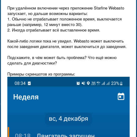
При удалённом включении через приложение Starline Webasto
запускает, но дальше возможны варианты:
1. Обычно не отрабатывает положенное время, выключается
раньше (например, 12 минут вместо 30).
2. Иногда отрабатывает всё выставленное время.
Какой-либо логики пока не увидел. Webasto может выключить
после заведения двигателя, может выключиться до заведения.
Подскажите, в чём может быть проблема? Что ещё можно
сделать для диагностики?
Примеры скриншотов из программы: