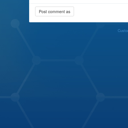
Custo