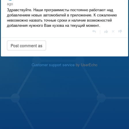
ago
Здравствуйте. Наши программисты постоянно работают над
добавлением новых автомобилей в приложение. К сожалению
невозможно назвать точные сроки и наличие возможностей
добавления нужного Вам кузова на текущий момент.
|
Customer support service
by UserEcho