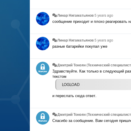
Линар Нигаматьянов
5 years ago
сообщение приходит и плохо реагировать н
Линар Нигаматьянов
5 years ago
разные батарейки покупал уже
Дмитрий Тонoян (Технический специалист 
Здравствуйте. Как только в следующий раз
текстом
LOGLOAD
и переслать сюда ответ.
Дмитрий Тонoян (Технический специалист 
Спасибо за сообщение. Вам сегодня пришл