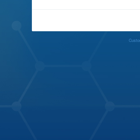
Custo