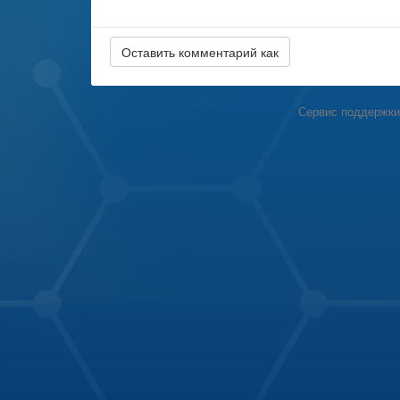
Сервис поддержки