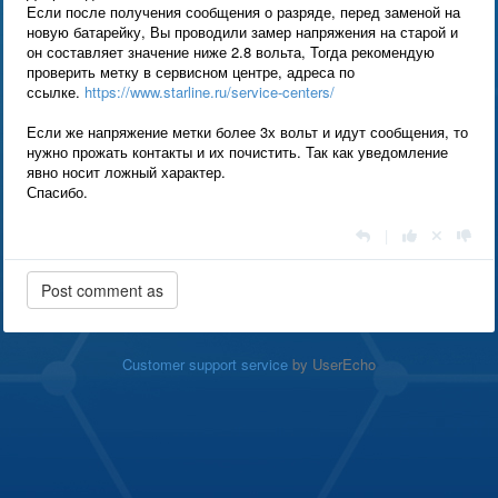
Если после получения сообщения о разряде, перед заменой на
новую батарейку, Вы проводили замер напряжения на старой и
он составляет значение ниже 2.8 вольта, Тогда рекомендую
проверить метку в сервисном центре, адреса по
ссылке.
https://www.starline.ru/service-centers/
Если же напряжение метки более 3х вольт и идут сообщения, то
нужно прожать контакты и их почистить. Так как уведомление
явно носит ложный характер.
Спасибо.
|
Customer support service
by UserEcho