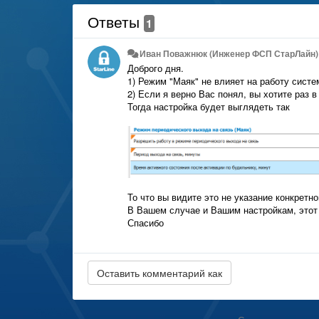
Ответы
1
Иван Поважнюк (Инженер ФСП СтарЛайн)
Доброго дня.
1) Режим "Маяк" не влияет на работу систе
2) Если я верно Вас понял, вы хотите раз 
Тогда настройка будет выглядеть так
То что вы видите это не указание конкретн
В Вашем случае и Вашим настройкам, этот 
Спасибо