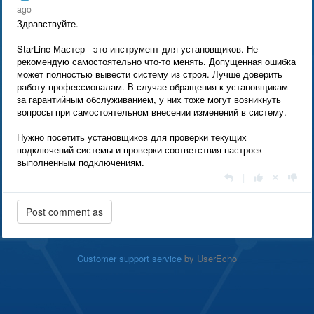
ago
Здравствуйте.
StarLine Мастер - это инструмент для установщиков. Не
рекомендую самостоятельно что-то менять. Допущенная ошибка
может полностью вывести систему из строя. Лучше доверить
работу профессионалам. В случае обращения к установщикам
за гарантийным обслуживанием, у них тоже могут возникнуть
вопросы при самостоятельном внесении изменений в систему.
Нужно посетить установщиков для проверки текущих
подключений системы и проверки соответствия настроек
выполненным подключениям.
|
Customer support service
by UserEcho