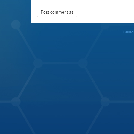
Custo