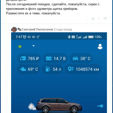
После сегодняшней поездки, сделайте, пожалуйста, скрин с
приложения и фото одометра щитка приборов.
Разместите их в теме, пожалуйста.
|
Григорий Пилюганов
3 года назад