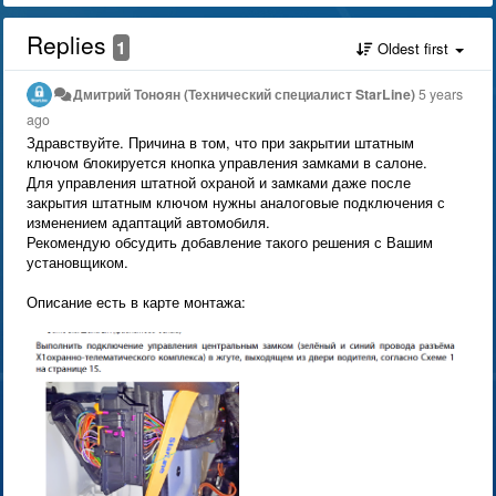
Replies
1
Oldest first
Дмитрий Тонoян (Технический специалист StarLine)
5 years
ago
Здравствуйте. Причина в том, что при закрытии штатным
ключом блокируется кнопка управления замками в салоне.
Для управления штатной охраной и замками даже после
закрытия штатным ключом нужны аналоговые подключения с
изменением адаптаций автомобиля.
Рекомендую обсудить добавление такого решения с Вашим
установщиком.
Описание есть в карте монтажа: