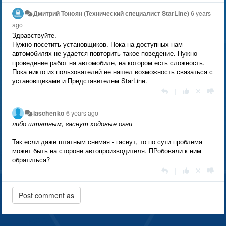
Дмитрий Тонoян (Технический специалист StarLine)
6 years
ago
Здравствуйте.
Нужно посетить установщиков. Пока на доступных нам
автомобилях не удается повторить такое поведение. Нужно
проведение работ на автомобиле, на котором есть сложность.
Пока никто из пользователей не нашел возможность связаться с
установщиками и Представителем StarLine.
|
iaschenko
6 years ago
либо штатным, гаснут ходовые огни
Так если даже штатным снимая - гаснут, то по сути проблема
может быть на стороне автопроизводителя. ПРобовали к ним
обратиться?
|