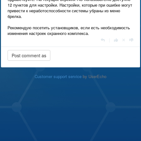
12 пунктов для настройки. Настройки, которые при ошибке могут
привести к неработоспособности системы убраны из меню
брелка.
Рекомендую посетить установщиков, если есть необходимость
изменения настроек охранного комплекса.
|
Customer support service
by UserEcho