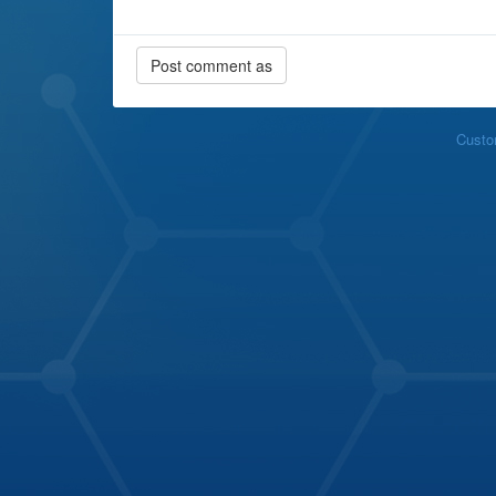
Custo