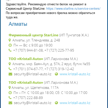
Здравствуйте. Рекомендую отнести белок на ремонт в
Сервисный Центр StarLine:
https://www.starline.ru/service-centers/
По вопросам приобретения нового брелка можно обратиться
туда же.