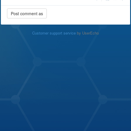
Customer support service
by UserEcho