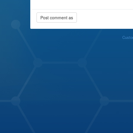
Custo