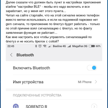
Далее сказали что должен быть пункт в настройках приложения
starline "настройки BLE" - якобы его надо включить и все
заработает, но у меня нет этого пункта...
Читал на сайте старлайн, что на этой сигналке можно телефон
вместо метки использовать и если на подземной парковке нет
gsm сигнала, то приложение по блютуз будет работать - только
по этой причине взял сигнализацию с блютуз, но по факту
заявленная функция не работает...
Как мне настроить все чтобы управлять сигнализацией по
блютуз и не носить брелок с собой?