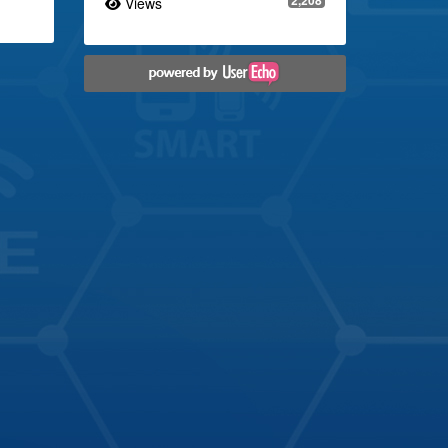
Views