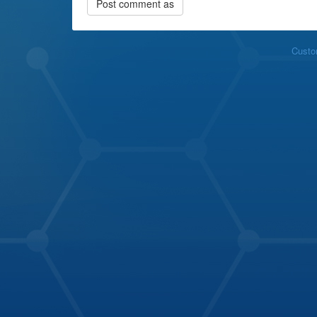
Custo