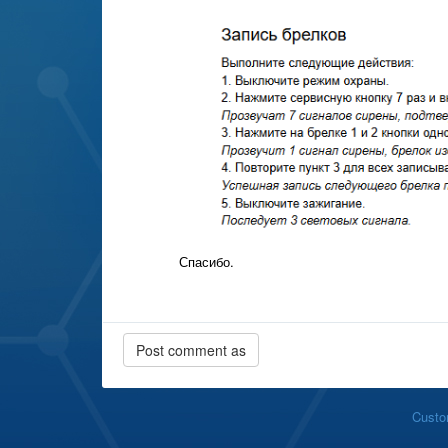
Спасибо.
Custo