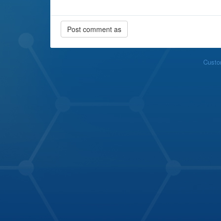
Custo