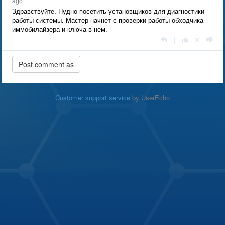
ago
Здравствуйте. Нудно посетить установщиков для диагностики
работы системы. Мастер начнет с проверки работы обходчика
иммобилайзера и ключа в нем.
|
Customer support service
by UserEcho