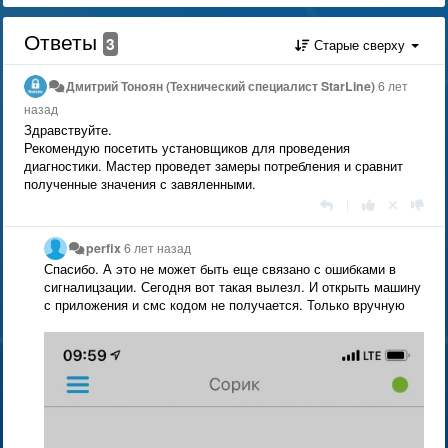
Ответы
3
Старые сверху
Дмитрий Тонoян (Технический специалист StarLine)
6 лет
назад
Здравствуйте.
Рекомендую посетить установщиков для проведения
диагностики. Мастер проведет замеры потребления и сравнит
полученные значения с завяленными.
|
perfix
6 лет назад
Спасибо. А это не может быть еще связано с ошибками в
сигналицзации. Сегодня вот такая вылезл. И открыть машину
с приложения и смс кодом не получается. Только вручную