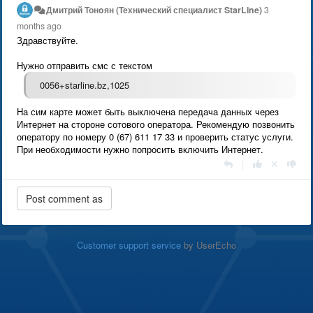
Дмитрий Тонoян (Технический специалист StarLine)
3
months ago
Здравствуйте.
Нужно отправить смс с текстом
0056+starline.bz,1025
На сим карте может быть выключена передача данных через
Интернет на стороне сотового оператора. Рекомендую позвонить
оператору по номеру 0 (67) 611 17 33 и проверить статус услуги.
При необходимости нужно попросить включить Интернет.
|
Customer support service
by UserEcho