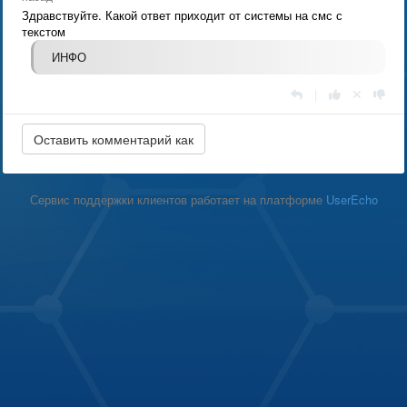
Здравствуйте. Какой ответ приходит от системы на смс с
текстом
ИНФО
|
Сервис поддержки клиентов работает на платформе
UserEcho