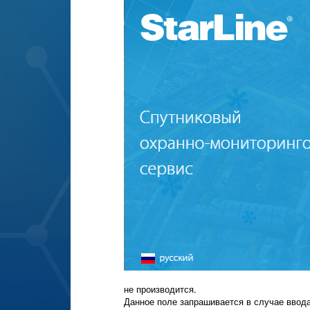
не производится.
Данное поле запрашивается в случае ввода