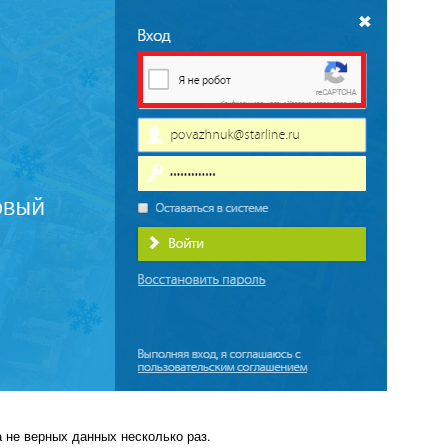
 не верных данных несколько раз.