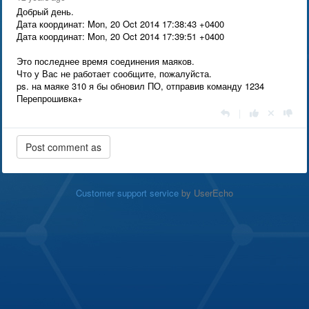
Добрый день.
Дата координат: Mon, 20 Oct 2014 17:38:43 +0400
Дата координат: Mon, 20 Oct 2014 17:39:51 +0400
Это последнее время соединения маяков.
Что у Вас не работает сообщите, пожалуйста.
ps. на маяке 310 я бы обновил ПО, отправив команду 1234
Перепрошивка+
|
Customer support service
by UserEcho