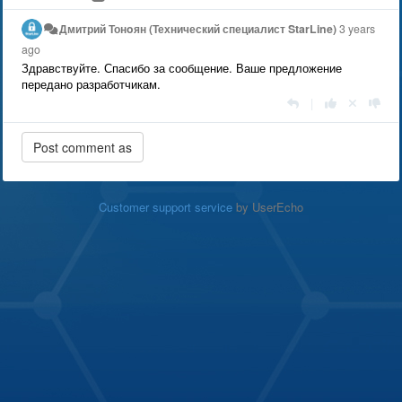
Дмитрий Тонoян (Технический специалист StarLine)
3 years
ago
Здравствуйте. Спасибо за сообщение. Ваше предложение
передано разработчикам.
|
Customer support service
by UserEcho