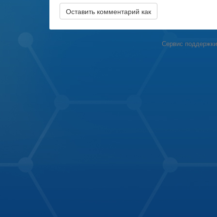
Сервис поддержки