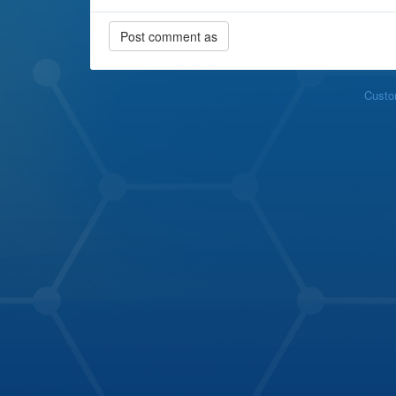
Custo