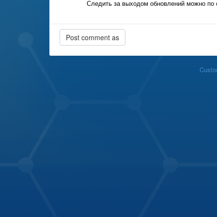
Следить за выходом обновлений можно по
Custo