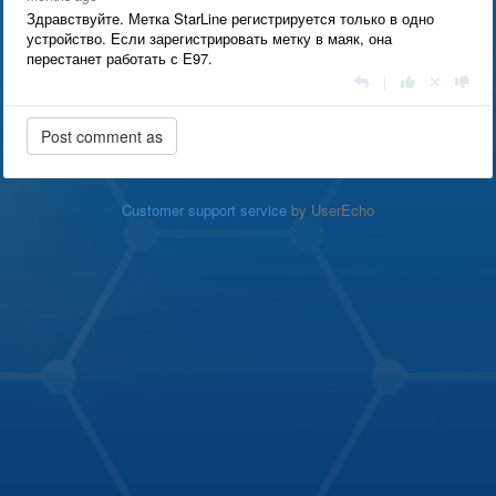
Здравствуйте. Метка StarLine регистрируется только в одно
устройство. Если зарегистрировать метку в маяк, она
перестанет работать с Е97.
|
Customer support service
by UserEcho