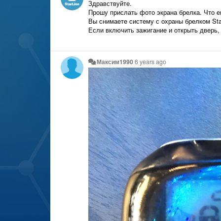
Здравствуйте.
Прошу прислать фото экрана брелка. Что 
Вы снимаете систему с охраны брелком Sta
Если включить зажигание и открыть дверь, 
Максим1990
6 years ago