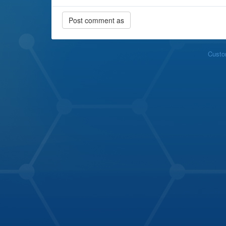
Custo