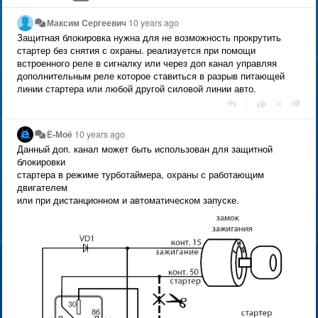
Максим Сергеевич
10 years ago
Защитная блокировка нужна для не возможность прокрутить
стартер без снятия с охраны. реализуется при помощи
встроенного реле в сигналку или через доп канал управляя
дополнительным реле которое ставиться в разрыв питающей
линии стартера или любой другой силовой линии авто.
|
Ё-Моё
10 years ago
Данный доп. канал может быть использован для защитной
блокировки
стартера в режиме турботаймера, охраны с работающим
двигателем
или при дистанционном и автоматическом запуске.