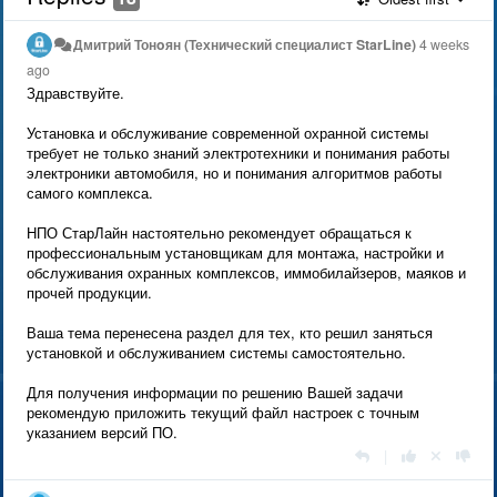
Дмитрий Тонoян (Технический специалист StarLine)
4 weeks
ago
Здравствуйте.
Установка и обслуживание современной охранной системы
требует не только знаний электротехники и понимания работы
электроники автомобиля, но и понимания алгоритмов работы
самого комплекса.
НПО СтарЛайн настоятельно рекомендует обращаться к
профессиональным установщикам для монтажа, настройки и
обслуживания охранных комплексов, иммобилайзеров, маяков и
прочей продукции.
Ваша тема перенесена раздел для тех, кто решил заняться
установкой и обслуживанием системы самостоятельно.
Для получения информации по решению Вашей задачи
рекомендую приложить текущий файл настроек с точным
указанием версий ПО.
|