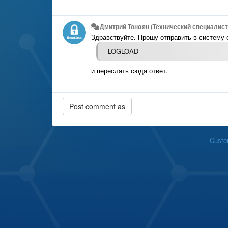
Дмитрий Тонoян (Технический специалист 
Здравствуйте. Прошу отправить в систему 
LOGLOAD
и переслать сюда ответ.
Custo