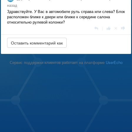
назад
Здравствуйте. У Вас в автомобиле руль справа или слева? Блок
расположен ближе к двери или ближе к середине салона
относительно рулевой колонки?
|
Сервис поддержки клиентов работает на платформе
UserEcho