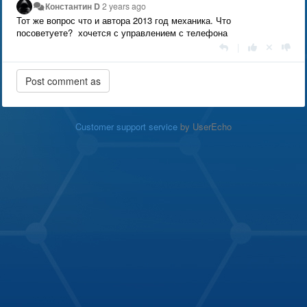
Константин D
2 years ago
Тот же вопрос что и автора 2013 год механика. Что
посоветуете? хочется с управлением с телефона
|
Customer support service
by UserEcho